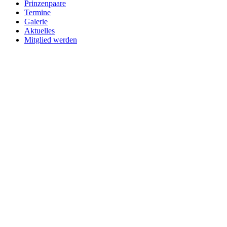
Prinzenpaare
Termine
Galerie
Aktuelles
Mitglied werden