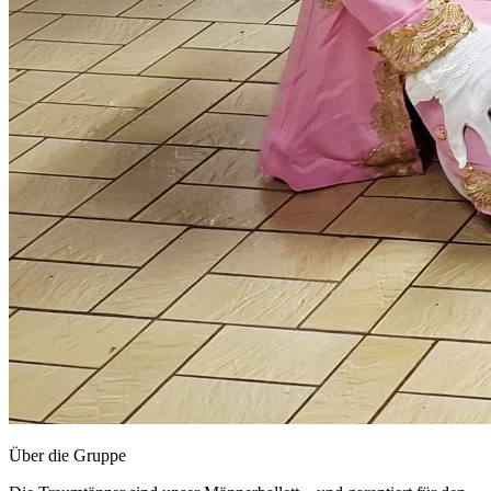
Über die Gruppe