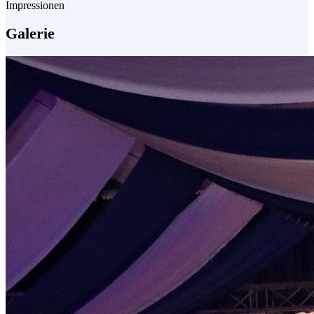
Impressionen
Galerie