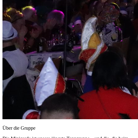
Über die Gruppe