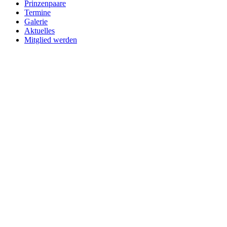
Prinzenpaare
Termine
Galerie
Aktuelles
Mitglied werden