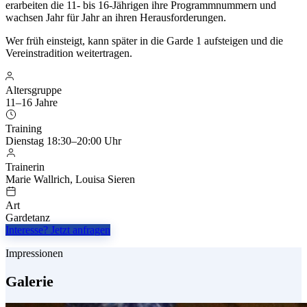
erarbeiten die 11- bis 16-Jährigen ihre Programmnummern und
wachsen Jahr für Jahr an ihren Herausforderungen.
Wer früh einsteigt, kann später in die Garde 1 aufsteigen und die
Vereinstradition weitertragen.
Altersgruppe
11–16 Jahre
Training
Dienstag 18:30–20:00 Uhr
Trainerin
Marie Wallrich, Louisa Sieren
Art
Gardetanz
Interesse? Jetzt anfragen
Impressionen
Galerie