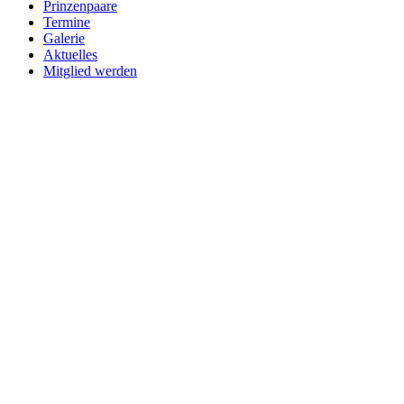
Prinzenpaare
Termine
Galerie
Aktuelles
Mitglied werden