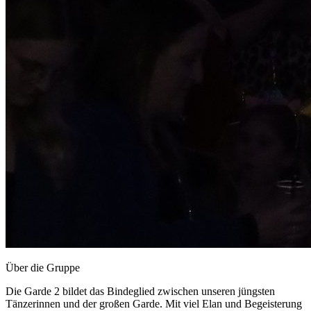
Über die Gruppe
Die Garde 2 bildet das Bindeglied zwischen unseren jüngsten
Tänzerinnen und der großen Garde. Mit viel Elan und Begeisterung