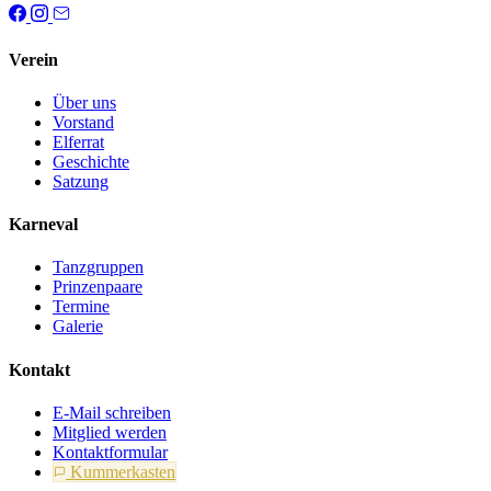
Verein
Über uns
Vorstand
Elferrat
Geschichte
Satzung
Karneval
Tanzgruppen
Prinzenpaare
Termine
Galerie
Kontakt
E-Mail schreiben
Mitglied werden
Kontaktformular
Kummerkasten