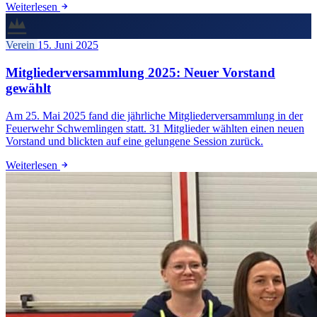
Weiterlesen
Verein
15. Juni 2025
Mitgliederversammlung 2025: Neuer Vorstand
gewählt
Am 25. Mai 2025 fand die jährliche Mitgliederversammlung in der
Feuerwehr Schwemlingen statt. 31 Mitglieder wählten einen neuen
Vorstand und blickten auf eine gelungene Session zurück.
Weiterlesen