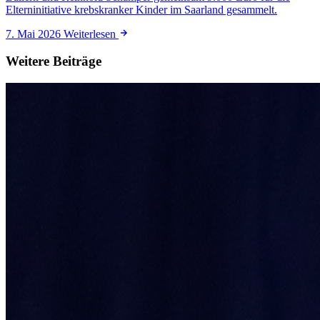
Elterninitiative krebskranker Kinder im Saarland gesammelt.
7. Mai 2026
Weiterlesen
Weitere Beiträge