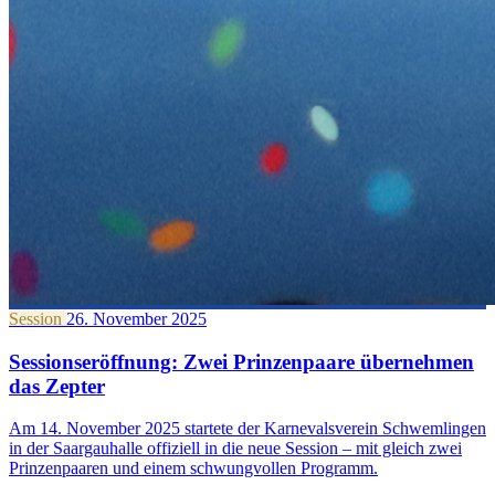
Session
26. November 2025
Sessionseröffnung: Zwei Prinzenpaare übernehmen
das Zepter
Am 14. November 2025 startete der Karnevalsverein Schwemlingen
in der Saargauhalle offiziell in die neue Session – mit gleich zwei
Prinzenpaaren und einem schwungvollen Programm.