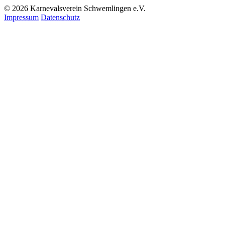
© 2026 Karnevalsverein Schwemlingen e.V.
Impressum
Datenschutz