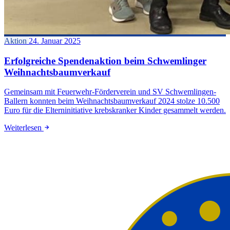
Aktion
24. Januar 2025
Erfolgreiche Spendenaktion beim Schwemlinger
Weihnachtsbaumverkauf
Gemeinsam mit Feuerwehr-Förderverein und SV Schwemlingen-
Ballern konnten beim Weihnachtsbaumverkauf 2024 stolze 10.500
Euro für die Elterninitiative krebskranker Kinder gesammelt werden.
Weiterlesen